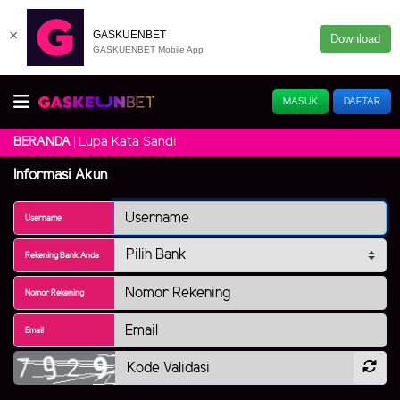
×
GASKUENBET
Download
GASKUENBET Mobile App
MASUK
DAFTAR
Lupa Kata Sandi
BERANDA
Informasi Akun
Username
Rekening Bank Anda
Nomor Rekening
Email