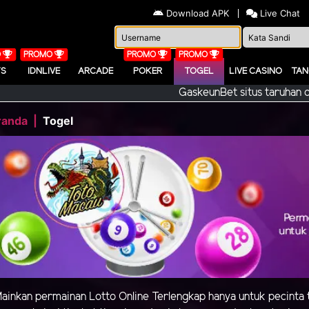
Download APK
Live Chat
O
PROMO
PROMO
PROMO
TS
IDNLIVE
ARCADE
POKER
TOGEL
LIVE CASINO
TA
unBet situs taruhan online terbaik dan terpercaya di Asia yang m
randa
Togel
ainkan permainan Lotto Online Terlengkap hanya untuk pecinta