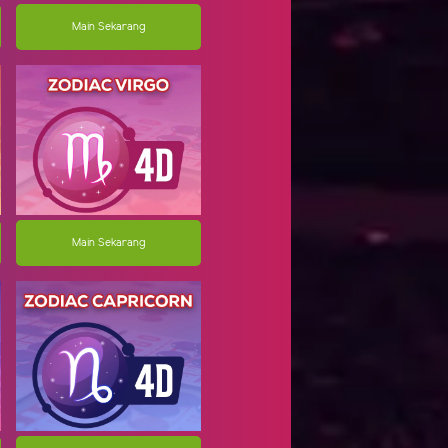
Main Sekarang
Main Sekarang