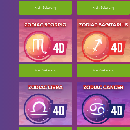
Main Sekarang
Main Sekarang
Main Sekarang
Main Sekarang