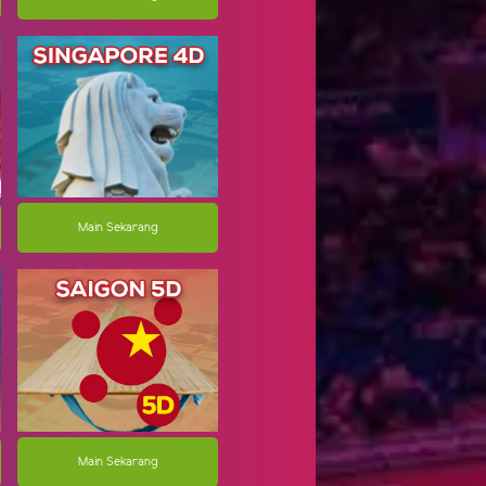
Main Sekarang
Main Sekarang