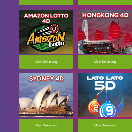
Main Sekarang
Main Sekarang
Main Sekarang
Main Sekarang