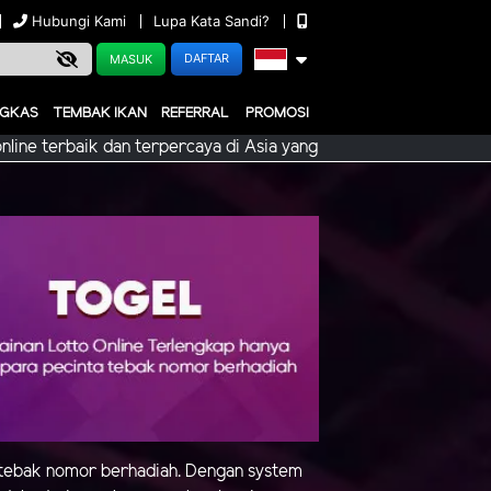
Hubungi Kami
Lupa Kata Sandi?
DAFTAR
NGKAS
TEMBAK IKAN
REFERRAL
PROMOSI
enghadirkan permainan terlengkap yaitu sportbook, live casino, 
 tebak nomor berhadiah. Dengan system