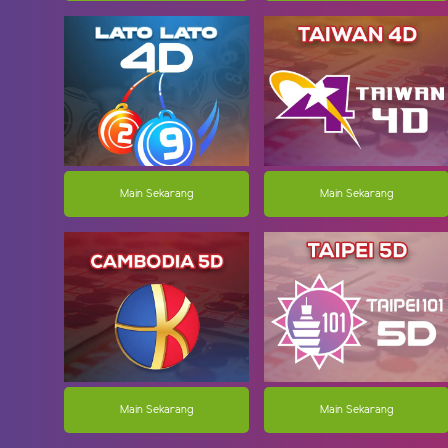
Main Sekarang
Main Sekarang
Main Sekarang
Main Sekarang