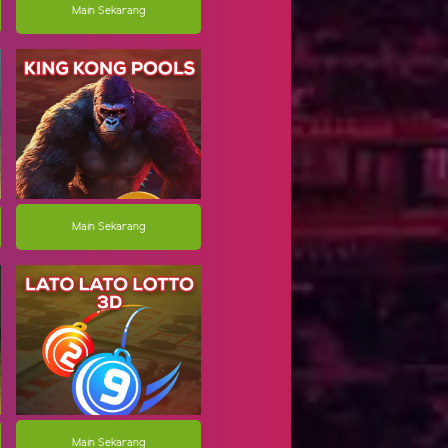
Main Sekarang
Main Sekarang
Main Sekarang