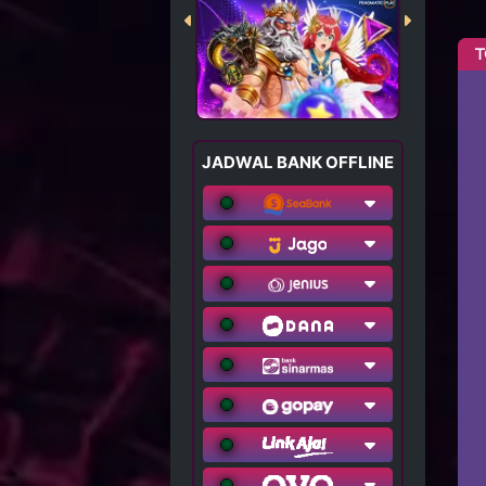
T
JADWAL BANK OFFLINE